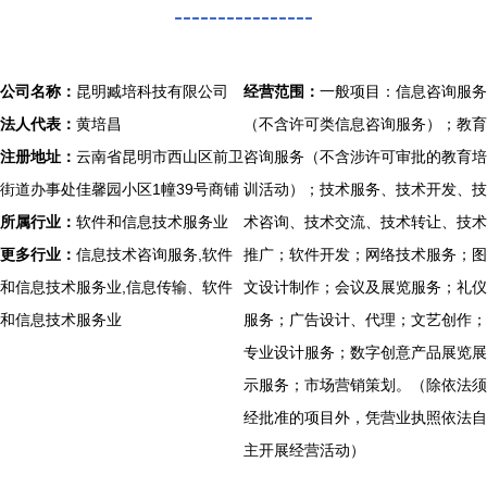
----------------
公司名称：
昆明臧培科技有限公司
经营范围：
一般项目：信息咨询服务
法人代表：
黄培昌
（不含许可类信息咨询服务）；教育
注册地址：
云南省昆明市西山区前卫
咨询服务（不含涉许可审批的教育培
街道办事处佳馨园小区1幢39号商铺
训活动）；技术服务、技术开发、技
所属行业：
软件和信息技术服务业
术咨询、技术交流、技术转让、技术
更多行业：
信息技术咨询服务,软件
推广；软件开发；网络技术服务；图
和信息技术服务业,信息传输、软件
文设计制作；会议及展览服务；礼仪
和信息技术服务业
服务；广告设计、代理；文艺创作；
专业设计服务；数字创意产品展览展
示服务；市场营销策划。（除依法须
经批准的项目外，凭营业执照依法自
主开展经营活动）