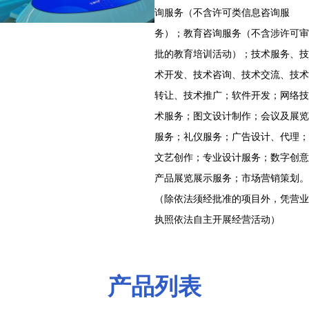
询服务（不含许可类信息咨询服
务）；教育咨询服务（不含涉许可审
批的教育培训活动）；技术服务、技
术开发、技术咨询、技术交流、技术
转让、技术推广；软件开发；网络技
术服务；图文设计制作；会议及展览
服务；礼仪服务；广告设计、代理；
文艺创作；专业设计服务；数字创意
产品展览展示服务；市场营销策划。
（除依法须经批准的项目外，凭营业
执照依法自主开展经营活动）
产品列表