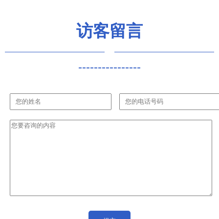
访客留言
----------------